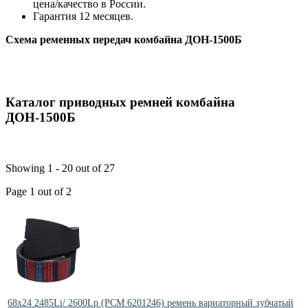
цена/качество в России.
Гарантия 12 месяцев.
Схема ременных передач комбайна ДОН-1500Б
Каталог приводных ремней комбайна
ДОН-1500Б
Showing 1 - 20 out of 27
Page 1 out of 2
68x24 2485Li/ 2600Lp (PCM 6201246) ремень вариаторный зубчатый