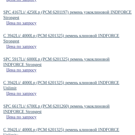
SPC 4167Li/ 4250Lp (РСМ 6201197) ремень узкоклиновой INDFORCE
Strongest
Цена по запросу
C 3942Li/ 4000Lp (РСМ 6201325) ремень клиновой INDFORCE
Strongest
Цена по запросу
SPC 5917Li/ 6000Lp (РСМ 6201325) ремень узкоклиновой
INDFORCE Strongest
Цена по запросу
C 3942Li/ 4000Lp (РСМ 6201325) ремень клиновой INDFORCE
Unlimit
Цена по запросу
SPC 6617Li/ 6700Lp (РСМ 6201260) ремень узкоклиновой
INDFORCE Strongest
Цена по запросу
C 3942Li/ 4000Lp (РСМ 6201325) ремень клиновой INDFORCE