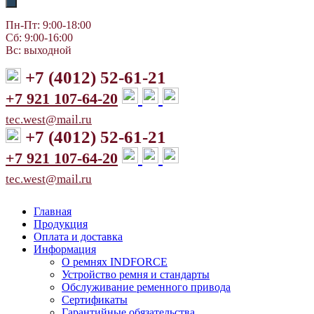
Пн-Пт: 9:00-18:00
Сб: 9:00-16:00
Вс: выходной
+7 (4012) 52-61-21
+7 921 107-64-20
tec.west@mail.ru
+7 (4012) 52-61-21
+7 921 107-64-20
tec.west@mail.ru
Главная
Продукция
Оплата и доставка
Информация
О ремнях INDFORCE
Устройство ремня и стандарты
Обслуживание ременного привода
Сертификаты
Гарантийные обязательства