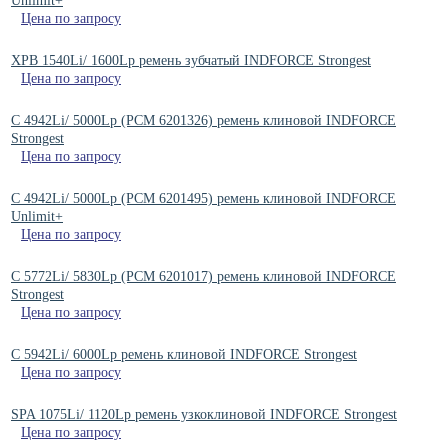
Unlimit+
Цена по запросу
XPB 1540Li/ 1600Lp ремень зубчатый INDFORCE Strongest
Цена по запросу
C 4942Li/ 5000Lp (РСМ 6201326) ремень клиновой INDFORCE
Strongest
Цена по запросу
C 4942Li/ 5000Lp (РСМ 6201495) ремень клиновой INDFORCE
Unlimit+
Цена по запросу
C 5772Li/ 5830Lp (РСМ 6201017) ремень клиновой INDFORCE
Strongest
Цена по запросу
C 5942Li/ 6000Lp ремень клиновой INDFORCE Strongest
Цена по запросу
SPA 1075Li/ 1120Lp ремень узкоклиновой INDFORCE Strongest
Цена по запросу