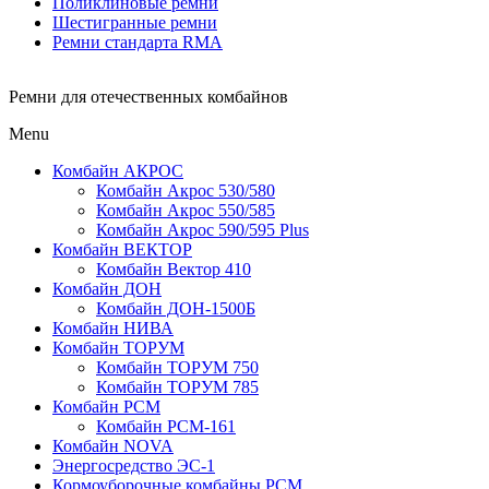
Поликлиновые ремни
Шестигранные ремни
Ремни стандарта RMA
Ремни для отечественных комбайнов
Menu
Комбайн АКРОС
Комбайн Акрос 530/580
Комбайн Акрос 550/585
Комбайн Акрос 590/595 Plus
Комбайн ВЕКТОР
Комбайн Вектор 410
Комбайн ДОН
Комбайн ДОН-1500Б
Комбайн НИВА
Комбайн ТОРУМ
Комбайн ТОРУМ 750
Комбайн ТОРУМ 785
Комбайн РСМ
Комбайн РСМ-161
Комбайн NOVA
Энергосредство ЭС-1
Кормоуборочные комбайны РСМ