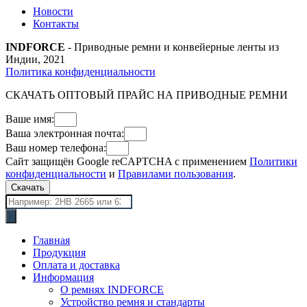
Новости
Контакты
INDFORCE
- Приводные ремни и конвейерные ленты из
Индии, 2021
Политика конфиденциальности
СКАЧАТЬ ОПТОВЫЙ ПРАЙС НА ПРИВОДНЫЕ РЕМНИ
Ваше имя:
Ваша электронная почта:
Ваш номер телефона:
Сайт защищён Google reCAPTCHA с применением
Политики
конфиденциальности
и
Правилами пользования
.
Скачать
Поиск
товаров
Главная
Продукция
Оплата и доставка
Информация
О ремнях INDFORCE
Устройство ремня и стандарты