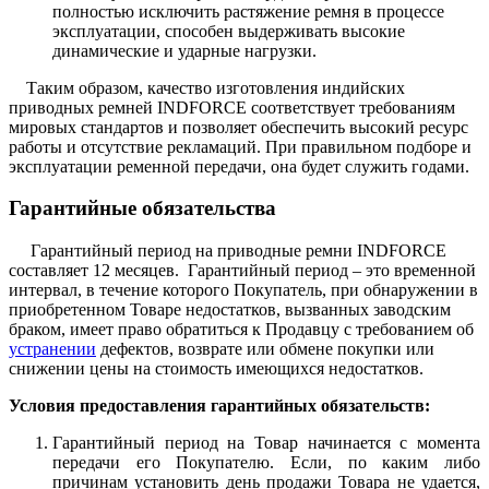
полностью исключить растяжение ремня в процессе
эксплуатации, способен выдерживать высокие
динамические и ударные нагрузки.
Таким образом, качество изготовления индийских
приводных ремней INDFORCE соответствует требованиям
мировых стандартов и позволяет обеспечить высокий ресурс
работы и отсутствие рекламаций. При правильном подборе и
эксплуатации ременной передачи, она будет служить годами.
Гарантийные обязательства
Гарантийный период на приводные ремни INDFORCE
составляет 12 месяцев. Гарантийный период – это временной
интервал, в течение которого Покупатель, при обнаружении в
приобретенном Товаре недостатков, вызванных заводским
браком, имеет право обратиться к Продавцу с требованием об
устранении
дефектов, возврате или обмене покупки или
снижении цены на стоимость имеющихся недостатков.
Условия предоставления гарантийных обязательств:
Гарантийный период на Товар начинается с момента
передачи его Покупателю. Если, по каким либо
причинам установить день продажи Товара не удается,