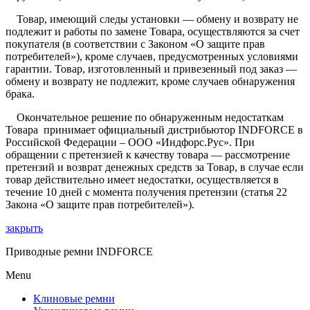
Товар, имеющий следы установки — обмену и возврату не
подлежит и работы по замене Товара, осуществляются за счет
покупателя (в соответствии с Законом «О защите прав
потребителей»), кроме случаев, предусмотренных условиями
гарантии. Товар, изготовленный и привезенный под заказ —
обмену и возврату не подлежит, кроме случаев обнаружения
брака.
Окончательное решение по обнаруженным недостаткам
Товара принимает официальный дистрибьютор INDFORCE в
Российской Федерации – ООО «Индфорс.Рус». При
обращении с претензией к качеству товара — рассмотрение
претензий и возврат денежных средств за Товар, в случае если
товар действительно имеет
недостатки,
осуществляется в
течение 10 дней с момента получения претензии (статья 22
Закона «О защите прав потребителей»).
закрыть
Приводные ремни INDFORCE
Menu
Клиновые ремни