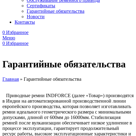
Обслуживание ременного привода
Сертификаты
Гарантийные обязательства
Новости
Контакты
0
Избранное
Меню
0
Избранное
Гарантийные обязательства
Главная
»
Гарантийные обязательства
Приводные ремни INDFORCE (далее «Товар») производятся
в Индии на автоматизированной производственной линии
европейского производства, которая позволяет изготавливать
ремни идеального геометрического размера с минимальными
допусками, длиной от 600мм до 16000мм. Стабилизация
ремней после вулканизации обеспечивает низкое удлинение в
процессе эксплуатации, гарантирует продолжительный
ресурс работы, высокие эксплуатационные характеристики и