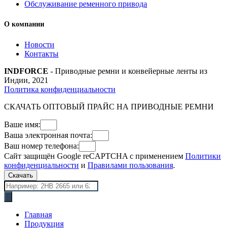
Обслуживание ременного привода
О компании
Новости
Контакты
INDFORCE
- Приводные ремни и конвейерные ленты из
Индии, 2021
Политика конфиденциальности
СКАЧАТЬ ОПТОВЫЙ ПРАЙС НА ПРИВОДНЫЕ РЕМНИ
Ваше имя:
Ваша электронная почта:
Ваш номер телефона:
Сайт защищён Google reCAPTCHA с применением
Политики
конфиденциальности
и
Правилами пользования
.
Скачать
Поиск
товаров
Главная
Продукция