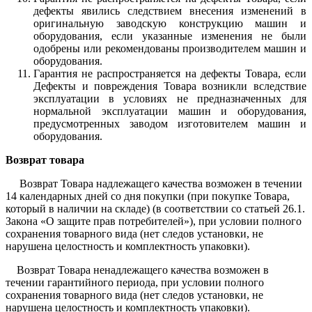
дефекты явились следствием внесения изменений в
оригинальную заводскую конструкцию машин и
оборудования, если указанные из­менения не были
одобрены или рекомендованы производителем машин и
оборудования.
Гарантия не распространяется на дефекты Товара, если
Дефекты и повреждения Товара возникли вследствие
эксплуатации в условиях не предназначенных для
нормальной эксплуатации машин и оборудования,
предусмотренных заводом изготовителем машин и
оборудования.
Возврат товара
Возврат Товара надлежащего качества возможен в течении
14 календарных дней со дня покупки (при покупке Товара,
который в наличии на складе) (в соответствии со статьей 26.1.
Закона «О защите прав потребителей»), при условии полного
сохранения товарного вида (нет следов установки, не
нарушена целостность и комплектность упаковки).
Возврат Товара ненадлежащего качества возможен в
течении гарантийного периода, при условии полного
сохранения товарного вида (нет следов установки, не
нарушена целостность и комплектность упаковки).