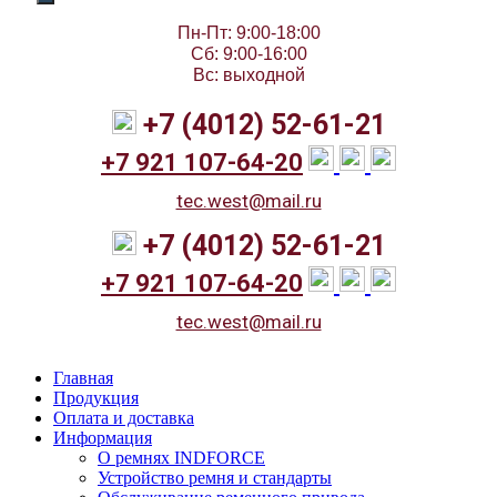
Пн-Пт: 9:00-18:00
Сб: 9:00-16:00
Вс: выходной
+7 (4012) 52-61-21
+7 921 107-64-20
tec.west@mail.ru
+7 (4012) 52-61-21
+7 921 107-64-20
tec.west@mail.ru
Главная
Продукция
Оплата и доставка
Информация
О ремнях INDFORCE
Устройство ремня и стандарты