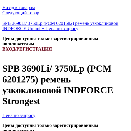
Назад к товарам
Следующий товар
SPB 3690Li/ 3750Lp (РСМ 6201582) ремень узкоклиновой
INDFORCE Unlimit+
Цена по запросу
Цены доступны только зарегистрированным
пользователям
ВХОД/РЕГИСТРАЦИЯ
SPB 3690Li/ 3750Lp (РСМ
6201275) ремень
узкоклиновой INDFORCE
Strongest
Цена по запросу
Цены доступны только зарегистрированным
пользователям