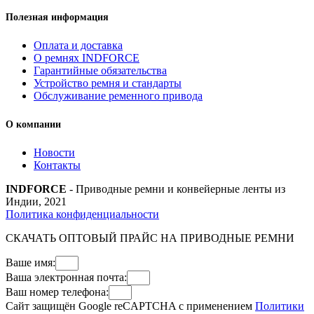
Полезная информация
Оплата и доставка
О ремнях INDFORCE
Гарантийные обязательства
Устройство ремня и стандарты
Обслуживание ременного привода
О компании
Новости
Контакты
INDFORCE
- Приводные ремни и конвейерные ленты из
Индии, 2021
Политика конфиденциальности
СКАЧАТЬ ОПТОВЫЙ ПРАЙС НА ПРИВОДНЫЕ РЕМНИ
Ваше имя:
Ваша электронная почта:
Ваш номер телефона:
Сайт защищён Google reCAPTCHA с применением
Политики