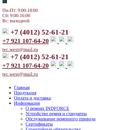
Пн-Пт: 9:00-18:00
Сб: 9:00-16:00
Вс: выходной
+7 (4012) 52-61-21
+7 921 107-64-20
tec.west@mail.ru
+7 (4012) 52-61-21
+7 921 107-64-20
tec.west@mail.ru
Главная
Продукция
Оплата и доставка
Информация
О ремнях INDFORCE
Устройство ремня и стандарты
Обслуживание ременного привода
Сертификаты
Гарантийные обязательства