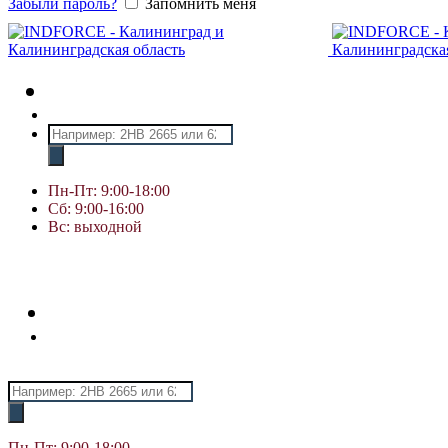
Забыли пароль?
Запомнить меня
Поиск
товаров
Пн-Пт: 9:00-18:00
Сб: 9:00-16:00
Вс: выходной
Поиск
товаров
Пн-Пт: 9:00-18:00