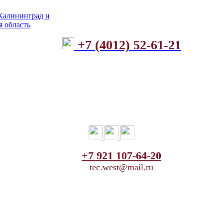
+7 (4012) 52-61-21
+7 921 107-64-20
tec.west@mail.ru