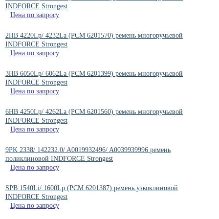
INDFORCE Strongest
Цена по запросу
2HB 4220Lp/ 4232La (PCM 6201570) ремень многоручьевой
INDFORCE Strongest
Цена по запросу
3HB 6050Lp/ 6062La (РСМ 6201399) ремень многоручьевой
INDFORCE Strongest
Цена по запросу
6HB 4250Lp/ 4262La (PCM 6201560) ремень многоручьевой
INDFORCE Strongest
Цена по запросу
9PK 2338/ 142232.0/ A0019932496/ A0039939996 ремень
поликлиновой INDFORCE Strongest
Цена по запросу
SPB 1540Li/ 1600Lp (РСМ 6201387) ремень узкоклиновой
INDFORCE Strongest
Цена по запросу