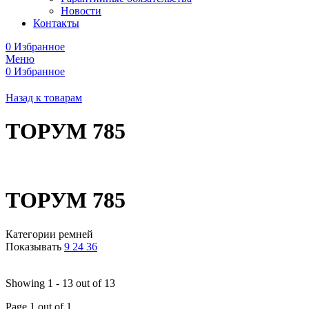
Новости
Контакты
0
Избранное
Меню
0
Избранное
Назад к товарам
ТОРУМ 785
ТОРУМ 785
Категории ремней
Показывать
9
24
36
Showing 1 - 13 out of 13
Page 1 out of 1