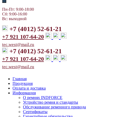
Пн-Пт: 9:00-18:00
Сб: 9:00-16:00
Вс: выходной
+7 (4012) 52-61-21
+7 921 107-64-20
tec.west@mail.ru
+7 (4012) 52-61-21
+7 921 107-64-20
tec.west@mail.ru
Главная
Продукция
Оплата и доставка
Информация
О ремнях INDFORCE
Устройство ремня и стандарты
Обслуживание ременного привода
Сертификаты
Гарантийные обязательства