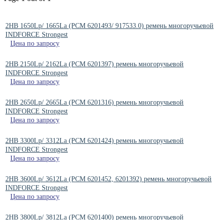
2HB 1650Lp/ 1665La (PCM 6201493/ 917533.0) ремень многоручьевой
INDFORCE Strongest
Цена по запросу
2HB 2150Lp/ 2162La (PCM 6201397) ремень многоручьевой
INDFORCE Strongest
Цена по запросу
2HB 2650Lp/ 2665La (PCM 6201316) ремень многоручьевой
INDFORCE Strongest
Цена по запросу
2HB 3300Lp/ 3312La (PCM 6201424) ремень многоручьевой
INDFORCE Strongest
Цена по запросу
2HB 3600Lp/ 3612La (РСМ 6201452, 6201392) ремень многоручьевой
INDFORCE Strongest
Цена по запросу
2HB 3800Lp/ 3812La (РСМ 6201400) ремень многоручьевой