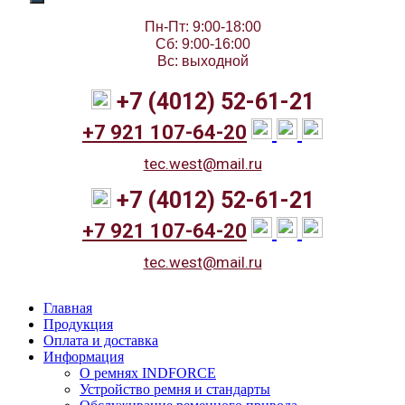
Пн-Пт: 9:00-18:00
Сб: 9:00-16:00
Вс: выходной
+7 (4012) 52-61-21
+7 921 107-64-20
tec.west@mail.ru
+7 (4012) 52-61-21
+7 921 107-64-20
tec.west@mail.ru
Главная
Продукция
Оплата и доставка
Информация
О ремнях INDFORCE
Устройство ремня и стандарты