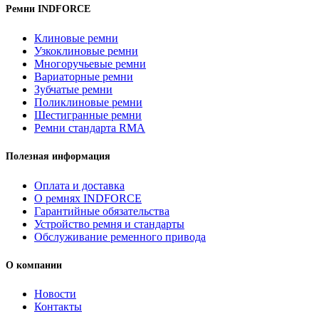
Ремни INDFORCE
Клиновые ремни
Узкоклиновые ремни
Многоручьевые ремни
Вариаторные ремни
Зубчатые ремни
Поликлиновые ремни
Шестигранные ремни
Ремни стандарта RMA
Полезная информация
Оплата и доставка
О ремнях INDFORCE
Гарантийные обязательства
Устройство ремня и стандарты
Обслуживание ременного привода
О компании
Новости
Контакты