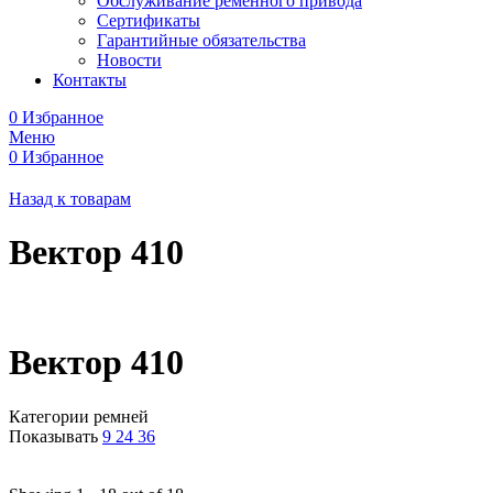
Обслуживание ременного привода
Сертификаты
Гарантийные обязательства
Новости
Контакты
0
Избранное
Меню
0
Избранное
Назад к товарам
Вектор 410
Вектор 410
Категории ремней
Показывать
9
24
36