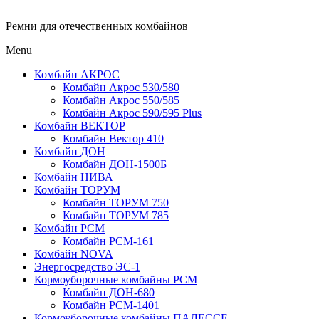
Ремни для отечественных комбайнов
Menu
Комбайн АКРОС
Комбайн Акрос 530/580
Комбайн Акрос 550/585
Комбайн Акрос 590/595 Plus
Комбайн ВЕКТОР
Комбайн Вектор 410
Комбайн ДОН
Комбайн ДОН-1500Б
Комбайн НИВА
Комбайн ТОРУМ
Комбайн ТОРУМ 750
Комбайн ТОРУМ 785
Комбайн РСМ
Комбайн РСМ-161
Комбайн NOVA
Энергосредство ЭС-1
Кормоуборочные комбайны РСМ
Комбайн ДОН-680
Комбайн РСМ-1401
Кормоуборочные комбайны ПАЛЕССЕ