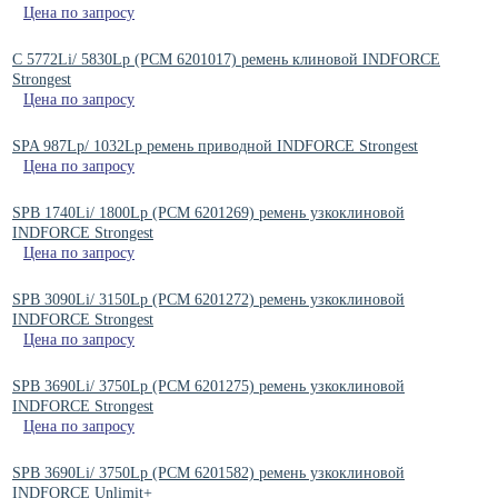
Цена по запросу
C 5772Li/ 5830Lp (РСМ 6201017) ремень клиновой INDFORCE
Strongest
Цена по запросу
SPA 987Lp/ 1032Lp ремень приводной INDFORCE Strongest
Цена по запросу
SPB 1740Li/ 1800Lp (PCM 6201269) ремень узкоклиновой
INDFORCE Strongest
Цена по запросу
SPB 3090Li/ 3150Lp (РСМ 6201272) ремень узкоклиновой
INDFORCE Strongest
Цена по запросу
SPB 3690Li/ 3750Lp (РСМ 6201275) ремень узкоклиновой
INDFORCE Strongest
Цена по запросу
SPB 3690Li/ 3750Lp (РСМ 6201582) ремень узкоклиновой
INDFORCE Unlimit+