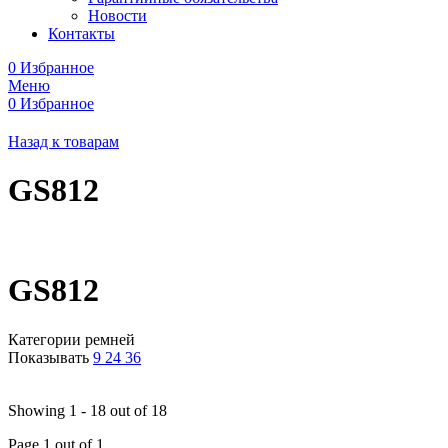
Новости
Контакты
0
Избранное
Меню
0
Избранное
Назад к товарам
GS812
GS812
Категории ремней
Показывать
9
24
36
Showing 1 - 18 out of 18
Page 1 out of 1