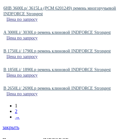
6HB 3600Lp/ 3615La (PCM 6201249) ремень многоручьевой
INDFORCE Strongest
Цена по запросу
A 3000Li/ 3030Lp ремень клиновой INDFORCE Strongest
Цена по запросу
B 1750Li/ 1790Lp ремень клиновой INDFORCE Strongest
Цена по запросу
B 1850Li/ 1890Lp ремень клиновой INDFORCE Strongest
Цена по запросу
B 2650Li/ 2690Lp ремень клиновой INDFORCE Strongest
Цена по запросу
1
2
→
закрыть