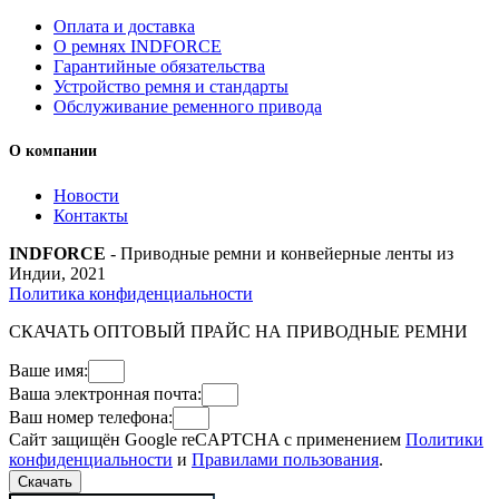
Оплата и доставка
О ремнях INDFORCE
Гарантийные обязательства
Устройство ремня и стандарты
Обслуживание ременного привода
О компании
Новости
Контакты
INDFORCE
- Приводные ремни и конвейерные ленты из
Индии, 2021
Политика конфиденциальности
СКАЧАТЬ ОПТОВЫЙ ПРАЙС НА ПРИВОДНЫЕ РЕМНИ
Ваше имя:
Ваша электронная почта:
Ваш номер телефона:
Сайт защищён Google reCAPTCHA с применением
Политики
конфиденциальности
и
Правилами пользования
.
Скачать