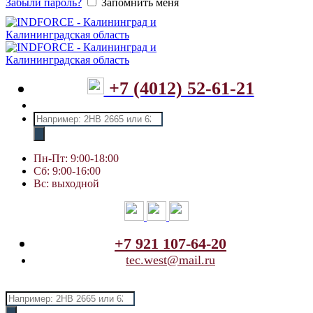
Забыли пароль?
Запомнить меня
+7 (4012) 52-61-21
Поиск
товаров
Пн-Пт: 9:00-18:00
Сб: 9:00-16:00
Вс: выходной
+7 921 107-64-20
tec.west@mail.ru
Поиск
товаров