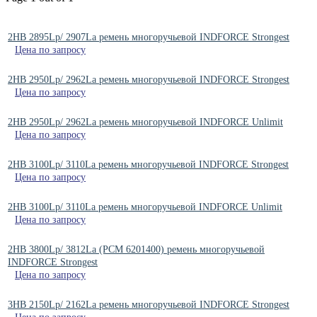
2HB 2895Lp/ 2907La ремень многоручьевой INDFORCE Strongest
Цена по запросу
2HB 2950Lp/ 2962La ремень многоручьевой INDFORCE Strongest
Цена по запросу
2HB 2950Lp/ 2962La ремень многоручьевой INDFORCE Unlimit
Цена по запросу
2HB 3100Lp/ 3110La ремень многоручьевой INDFORCE Strongest
Цена по запросу
2HB 3100Lp/ 3110La ремень многоручьевой INDFORCE Unlimit
Цена по запросу
2HB 3800Lp/ 3812La (РСМ 6201400) ремень многоручьевой
INDFORCE Strongest
Цена по запросу
3HB 2150Lp/ 2162La ремень многоручьевой INDFORCE Strongest