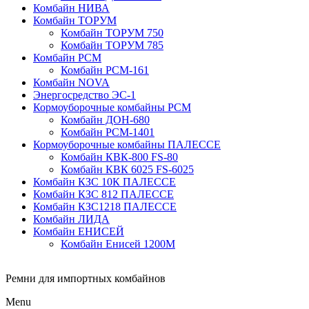
Комбайн НИВА
Комбайн ТОРУМ
Комбайн ТОРУМ 750
Комбайн ТОРУМ 785
Комбайн РСМ
Комбайн РСМ-161
Комбайн NOVA
Энергосредство ЭС-1
Кормоуборочные комбайны РСМ
Комбайн ДОН-680
Комбайн РСМ-1401
Кормоуборочные комбайны ПАЛЕССЕ
Комбайн КВК-800 FS-80
Комбайн КВК 6025 FS-6025
Комбайн КЗС 10К ПАЛЕССЕ
Комбайн КЗС 812 ПАЛЕССЕ
Комбайн КЗС1218 ПАЛЕССЕ
Комбайн ЛИДА
Комбайн ЕНИСЕЙ
Комбайн Енисей 1200М
Ремни для импортных комбайнов
Menu