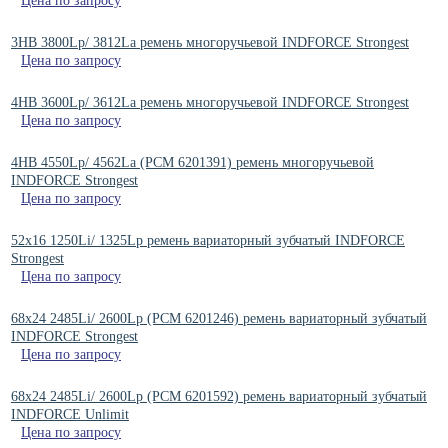
Цена по запросу
3HB 3800Lp/ 3812La ремень многоручьевой INDFORCE Strongest
Цена по запросу
4HB 3600Lp/ 3612La ремень многоручьевой INDFORCE Strongest
Цена по запросу
4HB 4550Lp/ 4562La (PCM 6201391) ремень многоручьевой
INDFORCE Strongest
Цена по запросу
52x16 1250Li/ 1325Lp ремень вариаторный зубчатый INDFORCE
Strongest
Цена по запросу
68x24 2485Li/ 2600Lp (PCM 6201246) ремень вариаторный зубчатый
INDFORCE Strongest
Цена по запросу
68x24 2485Li/ 2600Lp (PCM 6201592) ремень вариаторный зубчатый
INDFORCE Unlimit
Цена по запросу