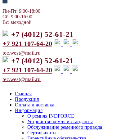
Пн-Пт: 9:00-18:00
Сб: 9:00-16:00
Вс: выходной
+7 (4012) 52-61-21
+7 921 107-64-20
tec.west@mail.ru
+7 (4012) 52-61-21
+7 921 107-64-20
tec.west@mail.ru
Главная
Продукция
Оплата и доставка
Информация
О ремнях INDFORCE
Устройство ремня и стандарты
Обслуживание ременного привода
Сертификаты
Гарантийные обязательства