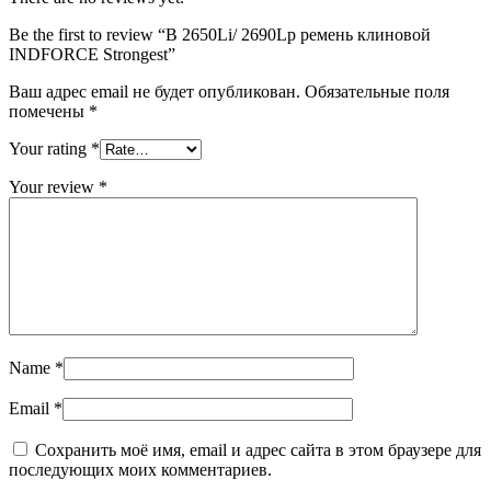
Be the first to review “B 2650Li/ 2690Lp ремень клиновой
INDFORCE Strongest”
Ваш адрес email не будет опубликован.
Обязательные поля
помечены
*
Your rating
*
Your review
*
Name
*
Email
*
Сохранить моё имя, email и адрес сайта в этом браузере для
последующих моих комментариев.