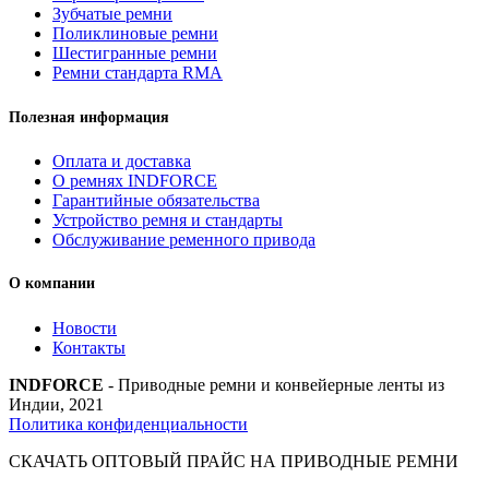
Зубчатые ремни
Поликлиновые ремни
Шестигранные ремни
Ремни стандарта RMA
Полезная информация
Оплата и доставка
О ремнях INDFORCE
Гарантийные обязательства
Устройство ремня и стандарты
Обслуживание ременного привода
О компании
Новости
Контакты
INDFORCE
- Приводные ремни и конвейерные ленты из
Индии, 2021
Политика конфиденциальности
СКАЧАТЬ ОПТОВЫЙ ПРАЙС НА ПРИВОДНЫЕ РЕМНИ