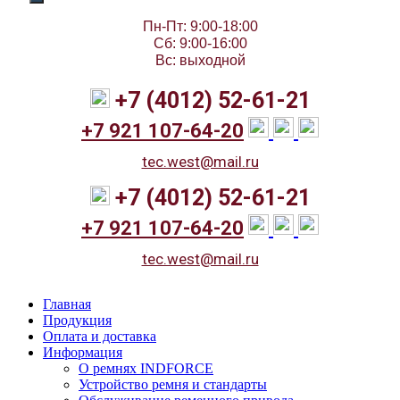
Пн-Пт: 9:00-18:00
Сб: 9:00-16:00
Вс: выходной
+7 (4012) 52-61-21
+7 921 107-64-20
tec.west@mail.ru
+7 (4012) 52-61-21
+7 921 107-64-20
tec.west@mail.ru
Главная
Продукция
Оплата и доставка
Информация
О ремнях INDFORCE
Устройство ремня и стандарты