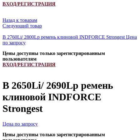
ВХОД/РЕГИСТРАЦИЯ
Назад к товарам
Следующий товар
B 2760Li/ 2800Lp ремень клиновой INDFORCE Strongest
Цена
по запросу
Цены доступны только зарегистрированным
пользователям
ВХОД/РЕГИСТРАЦИЯ
B 2650Li/ 2690Lp ремень
клиновой INDFORCE
Strongest
Цена по запросу
Цены доступны только зарегистрированным