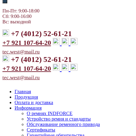
Пн-Пт: 9:00-18:00
Сб: 9:00-16:00
Вс: выходной
+7 (4012) 52-61-21
+7 921 107-64-20
tec.west@mail.ru
+7 (4012) 52-61-21
+7 921 107-64-20
tec.west@mail.ru
Главная
Продукция
Оплата и доставка
Информация
О ремнях INDFORCE
Устройство ремня и стандарты
Обслуживание ременного привода
Сертификаты
Гарантийные обязательства