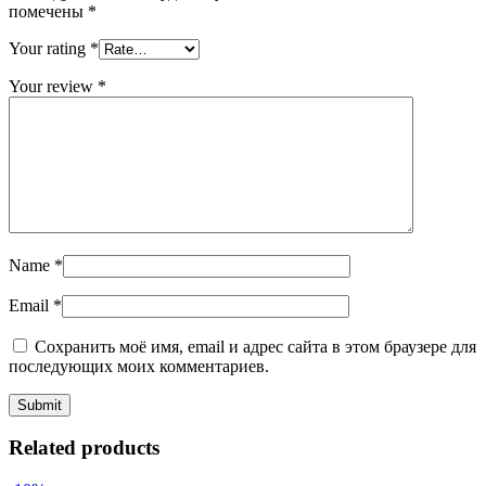
помечены
*
Your rating
*
Your review
*
Name
*
Email
*
Сохранить моё имя, email и адрес сайта в этом браузере для
последующих моих комментариев.
Related products