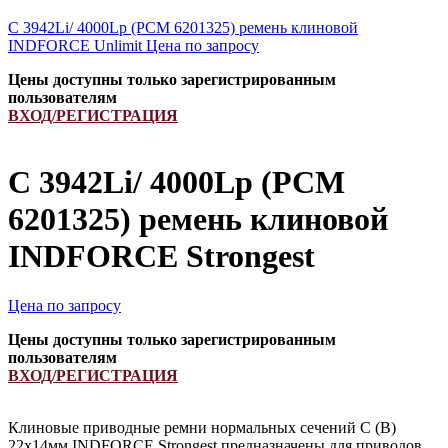
C 3942Li/ 4000Lp (РСМ 6201325) ремень клиновой
INDFORCE Unlimit
Цена по запросу
Цены доступны только зарегистрированным
пользователям
ВХОД/РЕГИСТРАЦИЯ
C 3942Li/ 4000Lp (РСМ
6201325) ремень клиновой
INDFORCE Strongest
Цена по запросу
Цены доступны только зарегистрированным
пользователям
ВХОД/РЕГИСТРАЦИЯ
Клиновые приводные ремни нормальных сечений С (В)
22х14мм INDFORCE Strongest предназначены для приводов