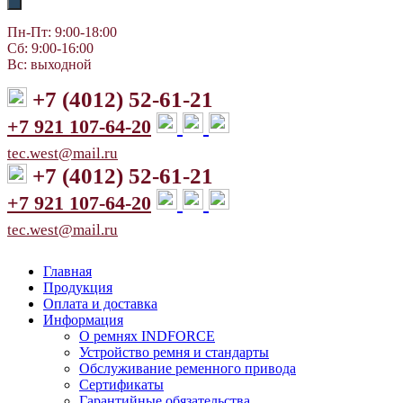
Пн-Пт: 9:00-18:00
Сб: 9:00-16:00
Вс: выходной
+7 (4012) 52-61-21
+7 921 107-64-20
tec.west@mail.ru
+7 (4012) 52-61-21
+7 921 107-64-20
tec.west@mail.ru
Главная
Продукция
Оплата и доставка
Информация
О ремнях INDFORCE
Устройство ремня и стандарты
Обслуживание ременного привода
Сертификаты
Гарантийные обязательства