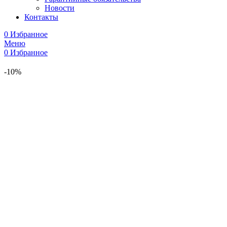
Новости
Контакты
0
Избранное
Меню
0
Избранное
-10%