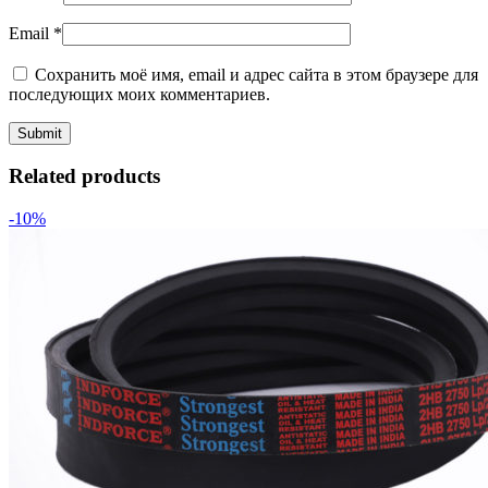
Email
*
Сохранить моё имя, email и адрес сайта в этом браузере для
последующих моих комментариев.
Related products
-10%