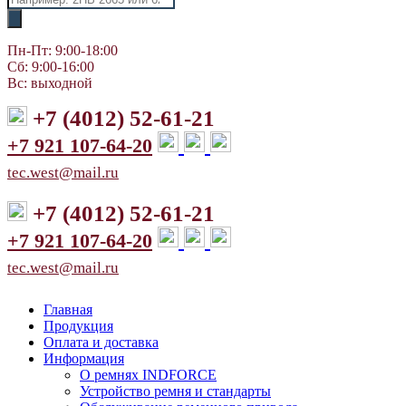
товаров
Пн-Пт: 9:00-18:00
Сб: 9:00-16:00
Вс: выходной
+7 (4012) 52-61-21
+7 921 107-64-20
tec.west@mail.ru
+7 (4012) 52-61-21
+7 921 107-64-20
tec.west@mail.ru
Главная
Продукция
Оплата и доставка
Информация
О ремнях INDFORCE
Устройство ремня и стандарты