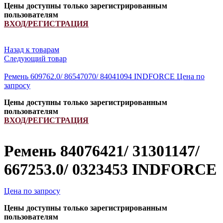
Цены доступны только зарегистрированным
пользователям
ВХОД/РЕГИСТРАЦИЯ
Назад к товарам
Следующий товар
Ремень 609762.0/ 86547070/ 84041094 INDFORCE
Цена по
запросу
Цены доступны только зарегистрированным
пользователям
ВХОД/РЕГИСТРАЦИЯ
Ремень 84076421/ 31301147/
667253.0/ 0323453 INDFORCE
Цена по запросу
Цены доступны только зарегистрированным
пользователям