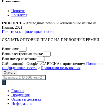
О компании
Новости
Контакты
INDFORCE
- Приводные ремни и конвейерные ленты из
Индии, 2021
Политика конфиденциальности
СКАЧАТЬ ОПТОВЫЙ ПРАЙС НА ПРИВОДНЫЕ РЕМНИ
Ваше имя:
Ваша электронная почта:
Ваш номер телефона:
Сайт защищён Google reCAPTCHA с применением
Политики
конфиденциальности
и
Правилами пользования
.
Скачать
Поиск
товаров
Главная
Продукция
Оплата и доставка
Информация