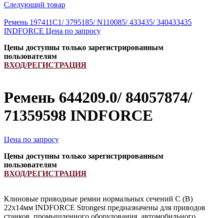
Следующий товар
Ремень 197411C1/ 3795185/ N110085/ 433435/ 340433435
INDFORCE
Цена по запросу
Цены доступны только зарегистрированным
пользователям
ВХОД/РЕГИСТРАЦИЯ
Ремень 644209.0/ 84057874/
71359598 INDFORCE
Цена по запросу
Цены доступны только зарегистрированным
пользователям
ВХОД/РЕГИСТРАЦИЯ
Клиновые приводные ремни нормальных сечений С (В)
22х14мм INDFORCE Strongest предназначены для приводов
станков, промышленного оборудования, автомобильного