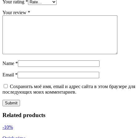
Your rating
*
Your review
*
Name
*
Email
*
Сохранить моё имя, email и адрес сайта в этом браузере для
последующих моих комментариев.
Related products
-10%