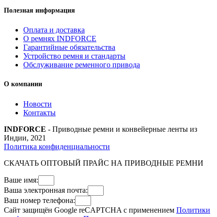
quantity
Полезная информация
Оплата и доставка
О ремнях INDFORCE
Гарантийные обязательства
Устройство ремня и стандарты
Обслуживание ременного привода
О компании
Новости
Контакты
INDFORCE
- Приводные ремни и конвейерные ленты из
Индии, 2021
Политика конфиденциальности
СКАЧАТЬ ОПТОВЫЙ ПРАЙС НА ПРИВОДНЫЕ РЕМНИ
Ваше имя:
Ваша электронная почта:
Ваш номер телефона:
Сайт защищён Google reCAPTCHA с применением
Политики