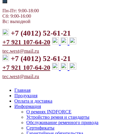
Пн-Пт: 9:00-18:00
Сб: 9:00-16:00
Вс: выходной
+7 (4012) 52-61-21
+7 921 107-64-20
tec.west@mail.ru
+7 (4012) 52-61-21
+7 921 107-64-20
tec.west@mail.ru
Главная
Продукция
Оплата и доставка
Информация
О ремнях INDFORCE
Устройство ремня и стандарты
Обслуживание ременного привода
Сертификаты
Гарантийные обязательства