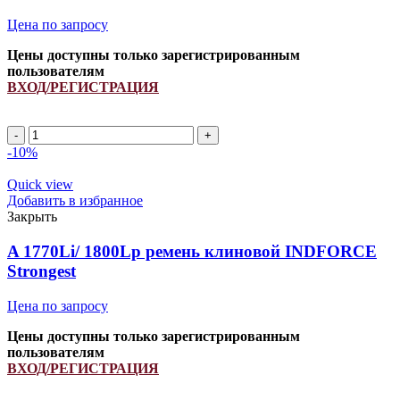
Цена по запросу
Цены доступны только зарегистрированным
пользователям
ВХОД/РЕГИСТРАЦИЯ
Ремень
661244.0/
-10%
H79236
INDFORCE
Quick view
quantity
Добавить в избранное
Закрыть
A 1770Li/ 1800Lp ремень клиновой INDFORCE
Strongest
Цена по запросу
Цены доступны только зарегистрированным
пользователям
ВХОД/РЕГИСТРАЦИЯ