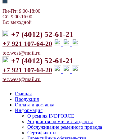
Пн-Пт: 9:00-18:00
Сб: 9:00-16:00
Вс: выходной
+7 (4012) 52-61-21
+7 921 107-64-20
tec.west@mail.ru
+7 (4012) 52-61-21
+7 921 107-64-20
tec.west@mail.ru
Главная
Продукция
Оплата и доставка
Информация
О ремнях INDFORCE
Устройство ремня и стандарты
Обслуживание ременного привода
Сертификаты
Гарантийные обязательства