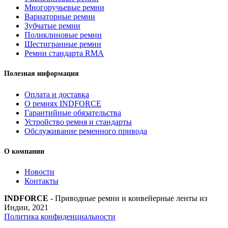
Многоручьевые ремни
Вариаторные ремни
Зубчатые ремни
Поликлиновые ремни
Шестигранные ремни
Ремни стандарта RMA
Полезная информация
Оплата и доставка
О ремнях INDFORCE
Гарантийные обязательства
Устройство ремня и стандарты
Обслуживание ременного привода
О компании
Новости
Контакты
INDFORCE
- Приводные ремни и конвейерные ленты из
Индии, 2021
Политика конфиденциальности