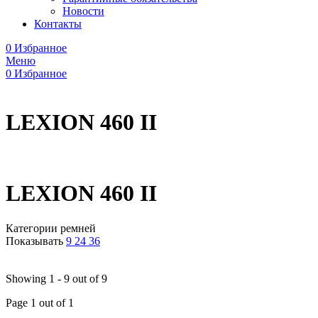
Новости
Контакты
0
Избранное
Меню
0
Избранное
LEXION 460 II
LEXION 460 II
Категории ремней
Показывать
9
24
36
Showing 1 - 9 out of 9
Page 1 out of 1