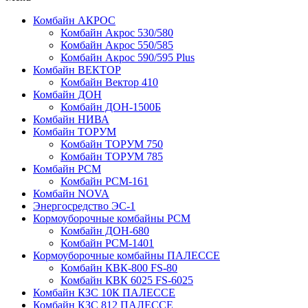
Комбайн АКРОС
Комбайн Акрос 530/580
Комбайн Акрос 550/585
Комбайн Акрос 590/595 Plus
Комбайн ВЕКТОР
Комбайн Вектор 410
Комбайн ДОН
Комбайн ДОН-1500Б
Комбайн НИВА
Комбайн ТОРУМ
Комбайн ТОРУМ 750
Комбайн ТОРУМ 785
Комбайн РСМ
Комбайн РСМ-161
Комбайн NOVA
Энергосредство ЭС-1
Кормоуборочные комбайны РСМ
Комбайн ДОН-680
Комбайн РСМ-1401
Кормоуборочные комбайны ПАЛЕССЕ
Комбайн КВК-800 FS-80
Комбайн КВК 6025 FS-6025
Комбайн КЗС 10К ПАЛЕССЕ
Комбайн КЗС 812 ПАЛЕССЕ