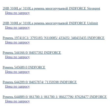
2HB 3100Lp/ 3110La ремень многоручьевой INDFORCE Strongest
Цена по запросу
2HB 3100Lp/ 3110La ремень многоручьевой INDFORCE Unlimit
Цена по запросу
Ремень 197411C1/ 3795185/ N110085/ 433435/ 340433435 INDFORCE
Цена по запросу
Ремень 544166.0/ 84057392 INDFORCE
Цена по запросу
Ремень 545689.0 INDFORCE
Цена по запросу
Ремень 644209.0/ 84057874/ 71359598 INDFORCE
Цена по запросу
Ремень 644889.0/ 061700.1/ 061700.1/ 86627796/ 87628477 INDFORCE
Цена по запросу