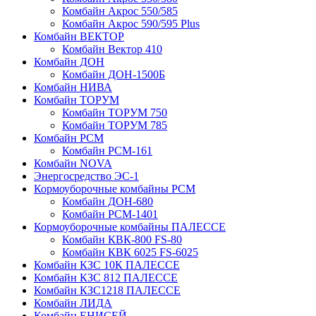
Комбайн Акрос 550/585
Комбайн Акрос 590/595 Plus
Комбайн ВЕКТОР
Комбайн Вектор 410
Комбайн ДОН
Комбайн ДОН-1500Б
Комбайн НИВА
Комбайн ТОРУМ
Комбайн ТОРУМ 750
Комбайн ТОРУМ 785
Комбайн РСМ
Комбайн РСМ-161
Комбайн NOVA
Энергосредство ЭС-1
Кормоуборочные комбайны РСМ
Комбайн ДОН-680
Комбайн РСМ-1401
Кормоуборочные комбайны ПАЛЕССЕ
Комбайн КВК-800 FS-80
Комбайн КВК 6025 FS-6025
Комбайн КЗС 10К ПАЛЕССЕ
Комбайн КЗС 812 ПАЛЕССЕ
Комбайн КЗС1218 ПАЛЕССЕ
Комбайн ЛИДА
Комбайн ЕНИСЕЙ