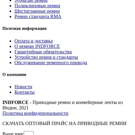
Зубчатые ремни
Поликлиновые ремни
Шестигранные ремни
Ремни стандарта RMA
Полезная информация
Оплата и доставка
О ремнях INDFORCE
Гарантийные обязательства
Устройство ремня и стандарты
Обслуживание ременного привода
О компании
Новости
Контакты
INDFORCE
- Приводные ремни и конвейерные ленты из
Индии, 2021
Политика конфиденциальности
СКАЧАТЬ ОПТОВЫЙ ПРАЙС НА ПРИВОДНЫЕ РЕМНИ
Ваше имя: