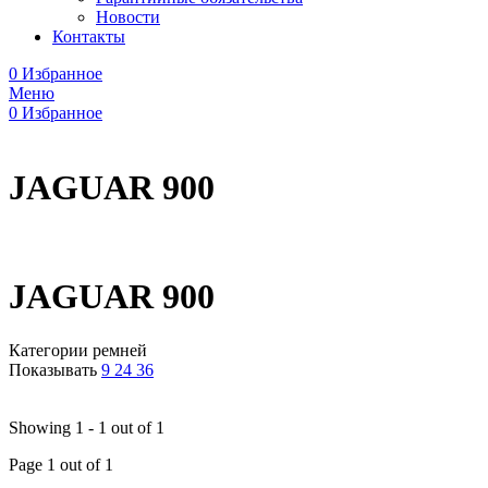
Новости
Контакты
0
Избранное
Меню
0
Избранное
JAGUAR 900
JAGUAR 900
Категории ремней
Показывать
9
24
36
Showing 1 - 1 out of 1
Page 1 out of 1