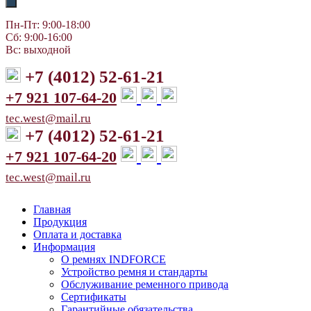
Пн-Пт: 9:00-18:00
Сб: 9:00-16:00
Вс: выходной
+7 (4012) 52-61-21
+7 921 107-64-20
tec.west@mail.ru
+7 (4012) 52-61-21
+7 921 107-64-20
tec.west@mail.ru
Главная
Продукция
Оплата и доставка
Информация
О ремнях INDFORCE
Устройство ремня и стандарты
Обслуживание ременного привода
Сертификаты
Гарантийные обязательства