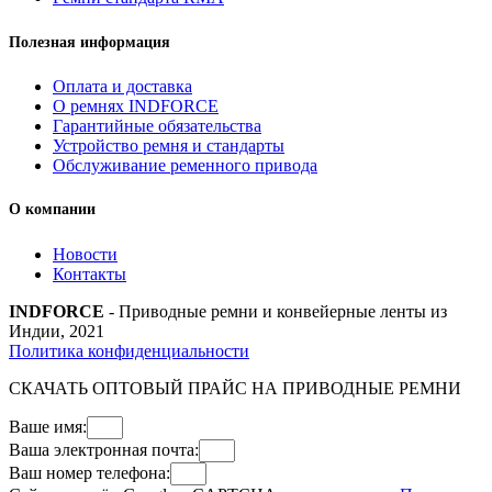
Полезная информация
Оплата и доставка
О ремнях INDFORCE
Гарантийные обязательства
Устройство ремня и стандарты
Обслуживание ременного привода
О компании
Новости
Контакты
INDFORCE
- Приводные ремни и конвейерные ленты из
Индии, 2021
Политика конфиденциальности
СКАЧАТЬ ОПТОВЫЙ ПРАЙС НА ПРИВОДНЫЕ РЕМНИ
Ваше имя:
Ваша электронная почта:
Ваш номер телефона: