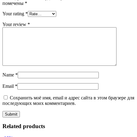
помечены
*
Your rating
*
Your review
*
Name
*
Email
*
Сохранить моё имя, email и адрес сайта в этом браузере для
последующих моих комментариев.
Related products