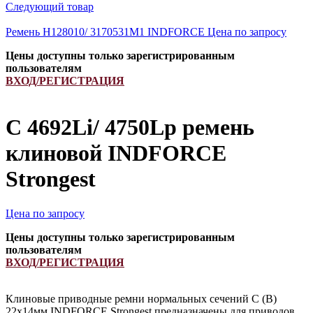
Следующий товар
Ремень H128010/ 3170531M1 INDFORCE
Цена по запросу
Цены доступны только зарегистрированным
пользователям
ВХОД/РЕГИСТРАЦИЯ
C 4692Li/ 4750Lp ремень
клиновой INDFORCE
Strongest
Цена по запросу
Цены доступны только зарегистрированным
пользователям
ВХОД/РЕГИСТРАЦИЯ
Клиновые приводные ремни нормальных сечений С (В)
22х14мм INDFORCE Strongest предназначены для приводов