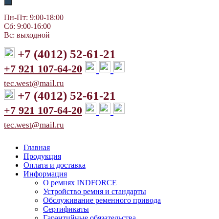
Пн-Пт: 9:00-18:00
Сб: 9:00-16:00
Вс: выходной
+7 (4012) 52-61-21
+7 921 107-64-20
tec.west@mail.ru
+7 (4012) 52-61-21
+7 921 107-64-20
tec.west@mail.ru
Главная
Продукция
Оплата и доставка
Информация
О ремнях INDFORCE
Устройство ремня и стандарты
Обслуживание ременного привода
Сертификаты
Гарантийные обязательства