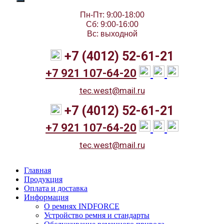
Пн-Пт: 9:00-18:00
Сб: 9:00-16:00
Вс: выходной
+7 (4012) 52-61-21
+7 921 107-64-20
tec.west@mail.ru
+7 (4012) 52-61-21
+7 921 107-64-20
tec.west@mail.ru
Главная
Продукция
Оплата и доставка
Информация
О ремнях INDFORCE
Устройство ремня и стандарты