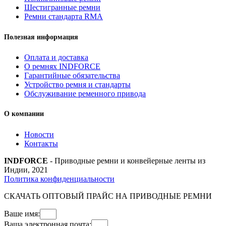
Шестигранные ремни
Ремни стандарта RMA
Полезная информация
Оплата и доставка
О ремнях INDFORCE
Гарантийные обязательства
Устройство ремня и стандарты
Обслуживание ременного привода
О компании
Новости
Контакты
INDFORCE
- Приводные ремни и конвейерные ленты из
Индии, 2021
Политика конфиденциальности
СКАЧАТЬ ОПТОВЫЙ ПРАЙС НА ПРИВОДНЫЕ РЕМНИ
Ваше имя:
Ваша электронная почта: