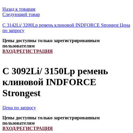
Назад к товарам
Следующий товар
C 3142Li/ 3200Lp ремень клиновой INDFORCE Strongest
Цена
по запросу
Цены доступны только зарегистрированным
пользователям
ВХОД/РЕГИСТРАЦИЯ
C 3092Li/ 3150Lp ремень
клиновой INDFORCE
Strongest
Цена по запросу
Цены доступны только зарегистрированным
пользователям
ВХОД/РЕГИСТРАЦИЯ