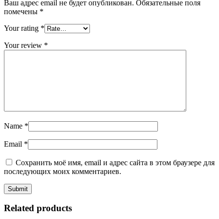
Ваш адрес email не будет опубликован.
Обязательные поля
помечены
*
Your rating
*
Your review
*
Name
*
Email
*
Сохранить моё имя, email и адрес сайта в этом браузере для
последующих моих комментариев.
Related products