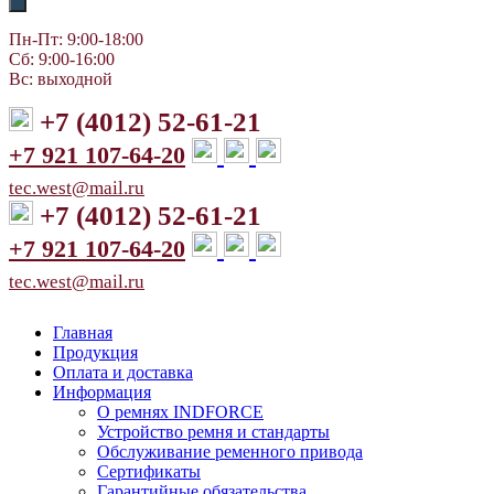
Пн-Пт: 9:00-18:00
Сб: 9:00-16:00
Вс: выходной
+7 (4012) 52-61-21
+7 921 107-64-20
tec.west@mail.ru
+7 (4012) 52-61-21
+7 921 107-64-20
tec.west@mail.ru
Главная
Продукция
Оплата и доставка
Информация
О ремнях INDFORCE
Устройство ремня и стандарты
Обслуживание ременного привода
Сертификаты
Гарантийные обязательства