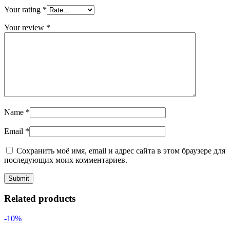
Your rating
*
Your review
*
Name
*
Email
*
Сохранить моё имя, email и адрес сайта в этом браузере для
последующих моих комментариев.
Related products
-10%