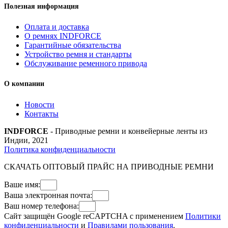
Полезная информация
Оплата и доставка
О ремнях INDFORCE
Гарантийные обязательства
Устройство ремня и стандарты
Обслуживание ременного привода
О компании
Новости
Контакты
INDFORCE
- Приводные ремни и конвейерные ленты из
Индии, 2021
Политика конфиденциальности
СКАЧАТЬ ОПТОВЫЙ ПРАЙС НА ПРИВОДНЫЕ РЕМНИ
Ваше имя:
Ваша электронная почта:
Ваш номер телефона:
Сайт защищён Google reCAPTCHA с применением
Политики
конфиденциальности
и
Правилами пользования
.