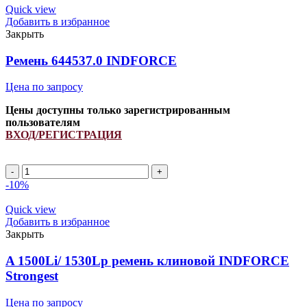
Quick view
Добавить в избранное
Закрыть
Ремень 644537.0 INDFORCE
Цена по запросу
Цены доступны только зарегистрированным
пользователям
ВХОД/РЕГИСТРАЦИЯ
Ремень
644537.0
-10%
INDFORCE
quantity
Quick view
Добавить в избранное
Закрыть
A 1500Li/ 1530Lp ремень клиновой INDFORCE
Strongest
Цена по запросу