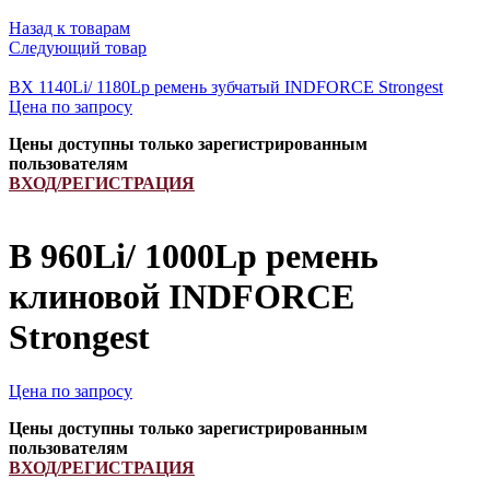
Назад к товарам
Следующий товар
BX 1140Li/ 1180Lp ремень зубчатый INDFORCE Strongest
Цена по запросу
Цены доступны только зарегистрированным
пользователям
ВХОД/РЕГИСТРАЦИЯ
B 960Li/ 1000Lp ремень
клиновой INDFORCE
Strongest
Цена по запросу
Цены доступны только зарегистрированным
пользователям
ВХОД/РЕГИСТРАЦИЯ