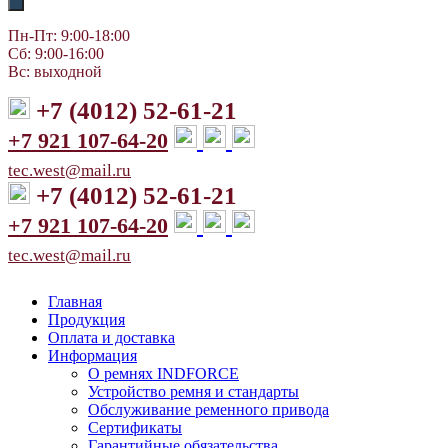
Пн-Пт: 9:00-18:00
Сб: 9:00-16:00
Вс: выходной
+7 (4012) 52-61-21
+7 921 107-64-20
tec.west@mail.ru
+7 (4012) 52-61-21
+7 921 107-64-20
tec.west@mail.ru
Главная
Продукция
Оплата и доставка
Информация
О ремнях INDFORCE
Устройство ремня и стандарты
Обслуживание ременного привода
Сертификаты
Гарантийные обязательства