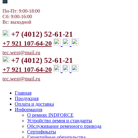
Пн-Пт: 9:00-18:00
Сб: 9:00-16:00
Вс: выходной
+7 (4012) 52-61-21
+7 921 107-64-20
tec.west@mail.ru
+7 (4012) 52-61-21
+7 921 107-64-20
tec.west@mail.ru
Главная
Продукция
Оплата и доставка
Информация
О ремнях INDFORCE
Устройство ремня и стандарты
Обслуживание ременного привода
Сертификаты
Гарантийные обязательства