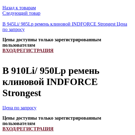
Назад к товарам
Следующий товар
B 945Li/ 985Lp ремень клиновой INDFORCE Strongest
Цена
по запросу
Цены доступны только зарегистрированным
пользователям
ВХОД/РЕГИСТРАЦИЯ
B 910Li/ 950Lp ремень
клиновой INDFORCE
Strongest
Цена по запросу
Цены доступны только зарегистрированным
пользователям
ВХОД/РЕГИСТРАЦИЯ