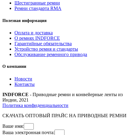
Шестигранные ремни
Ремни стандарта RMA
Полезная информация
Оплата и доставка
О ремнях INDFORCE
Гарантийные обязательства
Устройство ремня и стандарты
Обслуживание ременного привода
О компании
Новости
Контакты
INDFORCE
- Приводные ремни и конвейерные ленты из
Индии, 2021
Политика конфиденциальности
СКАЧАТЬ ОПТОВЫЙ ПРАЙС НА ПРИВОДНЫЕ РЕМНИ
Ваше имя:
Ваша электронная почта: