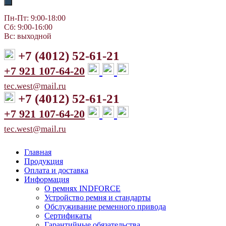
Пн-Пт: 9:00-18:00
Сб: 9:00-16:00
Вс: выходной
+7 (4012) 52-61-21
+7 921 107-64-20
tec.west@mail.ru
+7 (4012) 52-61-21
+7 921 107-64-20
tec.west@mail.ru
Главная
Продукция
Оплата и доставка
Информация
О ремнях INDFORCE
Устройство ремня и стандарты
Обслуживание ременного привода
Сертификаты
Гарантийные обязательства