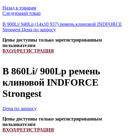
Назад к товарам
Следующий товар
B 900Li/ 940Lp (14x10 937) ремень клиновой INDFORCE
Strongest
Цена по запросу
Цены доступны только зарегистрированным
пользователям
ВХОД/РЕГИСТРАЦИЯ
B 860Li/ 900Lp ремень
клиновой INDFORCE
Strongest
Цена по запросу
Цены доступны только зарегистрированным
пользователям
ВХОД/РЕГИСТРАЦИЯ