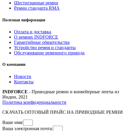
Шестигранные ремни
Ремни стандарта RMA
Полезная информация
Оплата и доставка
О ремнях INDFORCE
Гарантийные обязательства
Устройство ремня и стандарты
Обслуживание ременного привода
О компании
Новости
Контакты
INDFORCE
- Приводные ремни и конвейерные ленты из
Индии, 2021
Политика конфиденциальности
СКАЧАТЬ ОПТОВЫЙ ПРАЙС НА ПРИВОДНЫЕ РЕМНИ
Ваше имя:
Ваша электронная почта: