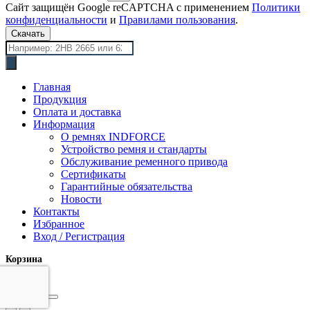
Сайт защищён Google reCAPTCHA с применением
Политики
конфиденциальности
и
Правилами пользования
.
Скачать
Поиск
товаров
Главная
Продукция
Оплата и доставка
Информация
О ремнях INDFORCE
Устройство ремня и стандарты
Обслуживание ременного привода
Сертификаты
Гарантийные обязательства
Новости
Контакты
Избранное
Вход / Регистрация
Корзина
закрыть