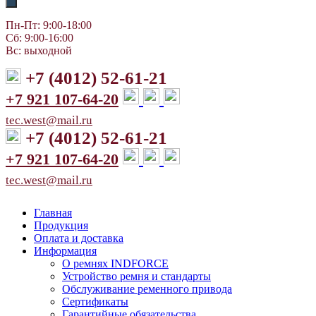
Пн-Пт: 9:00-18:00
Сб: 9:00-16:00
Вс: выходной
+7 (4012) 52-61-21
+7 921 107-64-20
tec.west@mail.ru
+7 (4012) 52-61-21
+7 921 107-64-20
tec.west@mail.ru
Главная
Продукция
Оплата и доставка
Информация
О ремнях INDFORCE
Устройство ремня и стандарты
Обслуживание ременного привода
Сертификаты
Гарантийные обязательства