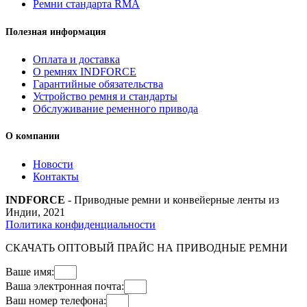
Ремни стандарта RMA
Полезная информация
Оплата и доставка
О ремнях INDFORCE
Гарантийные обязательства
Устройство ремня и стандарты
Обслуживание ременного привода
О компании
Новости
Контакты
INDFORCE
- Приводные ремни и конвейерные ленты из
Индии, 2021
Политика конфиденциальности
СКАЧАТЬ ОПТОВЫЙ ПРАЙС НА ПРИВОДНЫЕ РЕМНИ
Ваше имя:
Ваша электронная почта:
Ваш номер телефона: