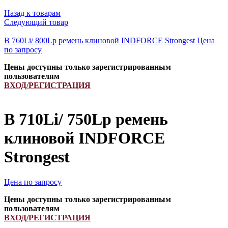
Назад к товарам
Следующий товар
B 760Li/ 800Lp ремень клиновой INDFORCE Strongest
Цена
по запросу
Цены доступны только зарегистрированным
пользователям
ВХОД/РЕГИСТРАЦИЯ
B 710Li/ 750Lp ремень
клиновой INDFORCE
Strongest
Цена по запросу
Цены доступны только зарегистрированным
пользователям
ВХОД/РЕГИСТРАЦИЯ