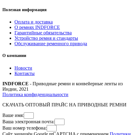
Полезная информация
Оплата и доставка
О ремнях INDFORCE
Гарантийные обязательства
Устройство ремня и стандарты
Обслуживание ременного привода
О компании
Новости
Контакты
INDFORCE
- Приводные ремни и конвейерные ленты из
Индии, 2021
Политика конфиденциальности
СКАЧАТЬ ОПТОВЫЙ ПРАЙС НА ПРИВОДНЫЕ РЕМНИ
Ваше имя:
Ваша электронная почта:
Ваш номер телефона:
Сайт защищён Google reCAPTCHA с применением
Политики