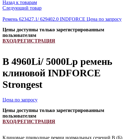
Назад к товарам
Следующий товар
Ремень 623427.1/ 629402.0 INDFORCE
Цена по запросу
Цены доступны только зарегистрированным
пользователям
ВХОД/РЕГИСТРАЦИЯ
B 4960Li/ 5000Lp ремень
клиновой INDFORCE
Strongest
Цена по запросу
Цены доступны только зарегистрированным
пользователям
ВХОД/РЕГИСТРАЦИЯ
Клиновые приводные ремни нормальных сечений B (Б)