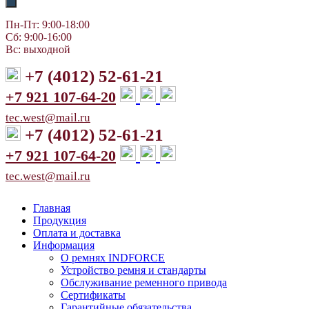
Пн-Пт: 9:00-18:00
Сб: 9:00-16:00
Вс: выходной
+7 (4012) 52-61-21
+7 921 107-64-20
tec.west@mail.ru
+7 (4012) 52-61-21
+7 921 107-64-20
tec.west@mail.ru
Главная
Продукция
Оплата и доставка
Информация
О ремнях INDFORCE
Устройство ремня и стандарты
Обслуживание ременного привода
Сертификаты
Гарантийные обязательства