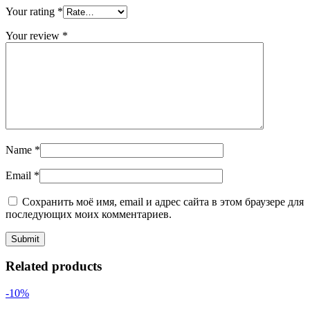
Your rating
*
Your review
*
Name
*
Email
*
Сохранить моё имя, email и адрес сайта в этом браузере для
последующих моих комментариев.
Related products
-10%