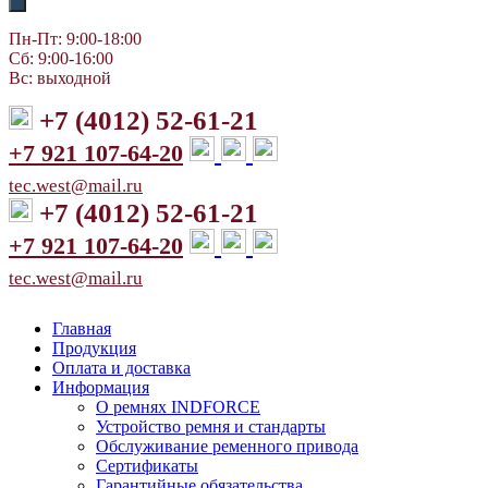
Пн-Пт: 9:00-18:00
Сб: 9:00-16:00
Вс: выходной
+7 (4012) 52-61-21
+7 921 107-64-20
tec.west@mail.ru
+7 (4012) 52-61-21
+7 921 107-64-20
tec.west@mail.ru
Главная
Продукция
Оплата и доставка
Информация
О ремнях INDFORCE
Устройство ремня и стандарты
Обслуживание ременного привода
Сертификаты
Гарантийные обязательства