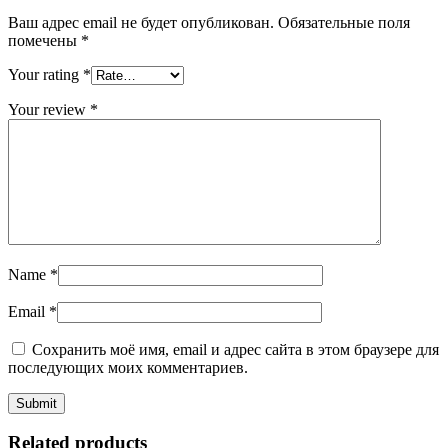
Ваш адрес email не будет опубликован.
Обязательные поля
помечены
*
Your rating
*
Your review
*
Name
*
Email
*
Сохранить моё имя, email и адрес сайта в этом браузере для
последующих моих комментариев.
Related products