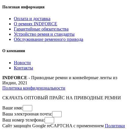
Полезная информация
Оплата и доставка
О ремнях INDFORCE
Гарантийные обязательства
Устройство ремня и стандарты
Обслуживание ременного привода
О компании
Новости
Контакты
INDFORCE
- Приводные ремни и конвейерные ленты из
Индии, 2021
Политика конфиденциальности
СКАЧАТЬ ОПТОВЫЙ ПРАЙС НА ПРИВОДНЫЕ РЕМНИ
Ваше имя:
Ваша электронная почта:
Ваш номер телефона:
Сайт защищён Google reCAPTCHA с применением
Политики