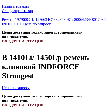
Назад к товарам
Следующий товар
Ремень 1979606С1/ 1276634C1/ 328539R1/ 80064234/ 80579364
INDFORCE
Цена по запросу
Цены доступны только зарегистрированным
пользователям
ВХОД/РЕГИСТРАЦИЯ
B 1410Li/ 1450Lp ремень
клиновой INDFORCE
Strongest
Цена по запросу
Цены доступны только зарегистрированным
пользователям
ВХОД/РЕГИСТРАЦИЯ