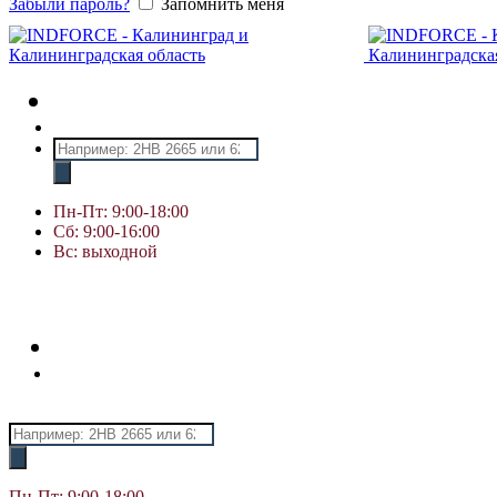
Забыли пароль?
Запомнить меня
Поиск
товаров
Пн-Пт: 9:00-18:00
Сб: 9:00-16:00
Вс: выходной
Поиск
товаров
Пн-Пт: 9:00-18:00