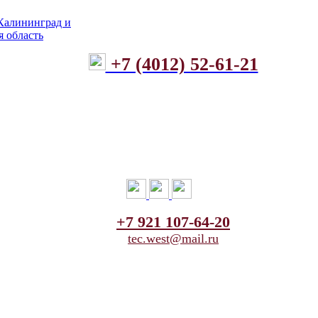
+7 (4012) 52-61-21
+7 921 107-64-20
tec.west@mail.ru