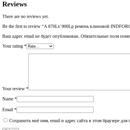
Reviews
There are no reviews yet.
Be the first to review “A 870Li/ 900Lp ремень клиновой INDFORC
Ваш адрес email не будет опубликован.
Обязательные поля пом
Your rating
*
Your review
*
Name
*
Email
*
Сохранить моё имя, email и адрес сайта в этом браузере д