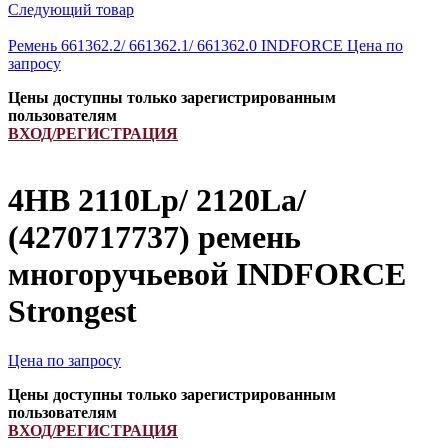
Следующий товар
Ремень 661362.2/ 661362.1/ 661362.0 INDFORCE
Цена по
запросу
Цены доступны только зарегистрированным
пользователям
ВХОД/РЕГИСТРАЦИЯ
4HB 2110Lp/ 2120La/
(4270717737) ремень
многоручьевой INDFORCE
Strongest
Цена по запросу
Цены доступны только зарегистрированным
пользователям
ВХОД/РЕГИСТРАЦИЯ