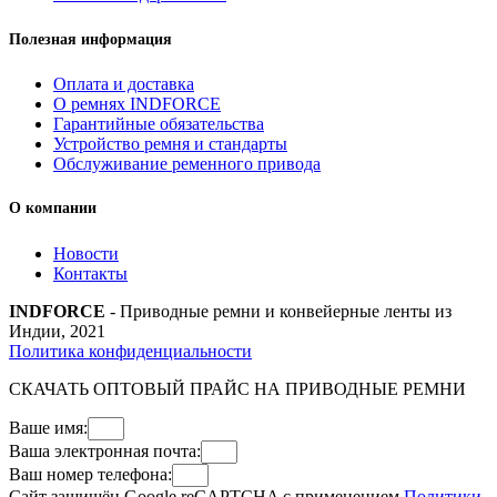
Полезная информация
Оплата и доставка
О ремнях INDFORCE
Гарантийные обязательства
Устройство ремня и стандарты
Обслуживание ременного привода
О компании
Новости
Контакты
INDFORCE
- Приводные ремни и конвейерные ленты из
Индии, 2021
Политика конфиденциальности
СКАЧАТЬ ОПТОВЫЙ ПРАЙС НА ПРИВОДНЫЕ РЕМНИ
Ваше имя:
Ваша электронная почта:
Ваш номер телефона:
Сайт защищён Google reCAPTCHA с применением
Политики