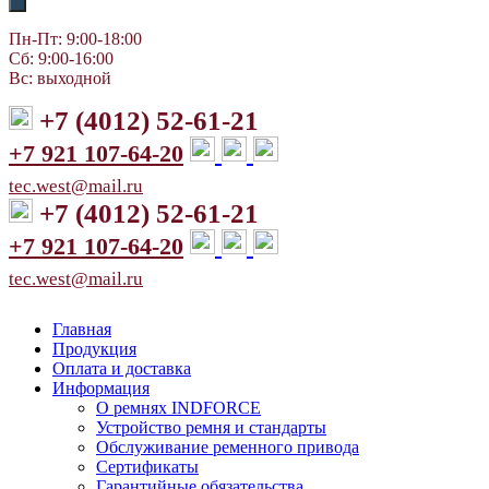
Пн-Пт: 9:00-18:00
Сб: 9:00-16:00
Вс: выходной
+7 (4012) 52-61-21
+7 921 107-64-20
tec.west@mail.ru
+7 (4012) 52-61-21
+7 921 107-64-20
tec.west@mail.ru
Главная
Продукция
Оплата и доставка
Информация
О ремнях INDFORCE
Устройство ремня и стандарты
Обслуживание ременного привода
Сертификаты
Гарантийные обязательства