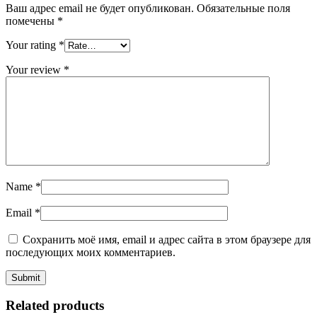
Ваш адрес email не будет опубликован.
Обязательные поля
помечены
*
Your rating
*
Your review
*
Name
*
Email
*
Сохранить моё имя, email и адрес сайта в этом браузере для
последующих моих комментариев.
Related products