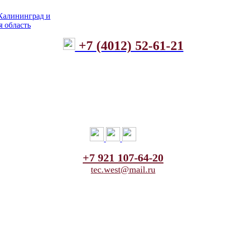
+7 (4012) 52-61-21
+7 921 107-64-20
tec.west@mail.ru