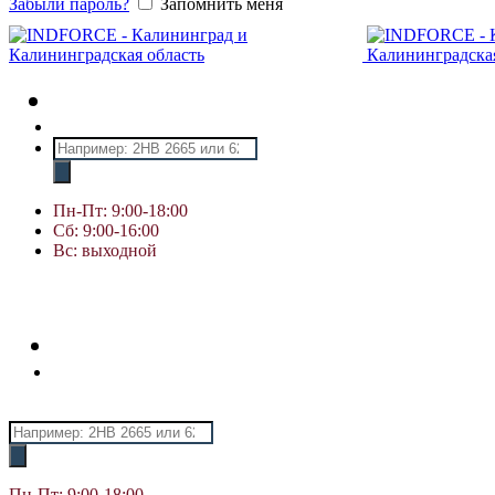
Забыли пароль?
Запомнить меня
Поиск
товаров
Пн-Пт: 9:00-18:00
Сб: 9:00-16:00
Вс: выходной
Поиск
товаров
Пн-Пт: 9:00-18:00