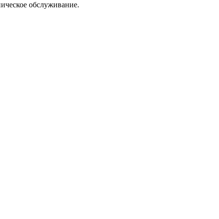
ническое обслуживание.