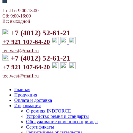
Пн-Пт: 9:00-18:00
Сб: 9:00-16:00
Вс: выходной
+7 (4012) 52-61-21
+7 921 107-64-20
tec.west@mail.ru
+7 (4012) 52-61-21
+7 921 107-64-20
tec.west@mail.ru
Главная
Продукция
Оплата и доставка
Информация
О ремнях INDFORCE
Устройство ремня и стандарты
Обслуживание ременного привода
Сертификаты
Гарантийные обязательства