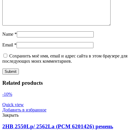
Name
*
Email
*
Сохранить моё имя, email и адрес сайта в этом браузере для
последующих моих комментариев.
Related products
-10%
Quick view
Добавить в избранное
Закрыть
2HB 2550Lp/ 2562La (PCM 6201426) ремень