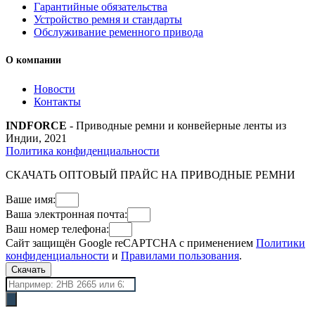
Гарантийные обязательства
Устройство ремня и стандарты
Обслуживание ременного привода
О компании
Новости
Контакты
INDFORCE
- Приводные ремни и конвейерные ленты из
Индии, 2021
Политика конфиденциальности
СКАЧАТЬ ОПТОВЫЙ ПРАЙС НА ПРИВОДНЫЕ РЕМНИ
Ваше имя:
Ваша электронная почта:
Ваш номер телефона:
Сайт защищён Google reCAPTCHA с применением
Политики
конфиденциальности
и
Правилами пользования
.
Скачать
Поиск
товаров