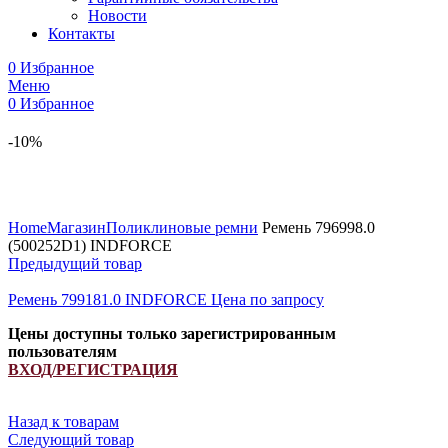
Новости
Контакты
0
Избранное
Меню
0
Избранное
-10%
Увеличить
Home
Магазин
Поликлиновые ремни
Ремень 796998.0
(500252D1) INDFORCE
Предыдущий товар
Ремень 799181.0 INDFORCE
Цена по запросу
Цены доступны только зарегистрированным
пользователям
ВХОД/РЕГИСТРАЦИЯ
Назад к товарам
Следующий товар