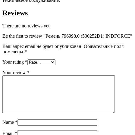
техническое обслуживание.
Reviews
There are no reviews yet.
Be the first to review “Ремень 796998.0 (500252D1) INDFORCE”
Ваш адрес email не будет опубликован.
Обязательные поля
помечены
*
Your rating
*
Your review
*
Name
*
Email
*