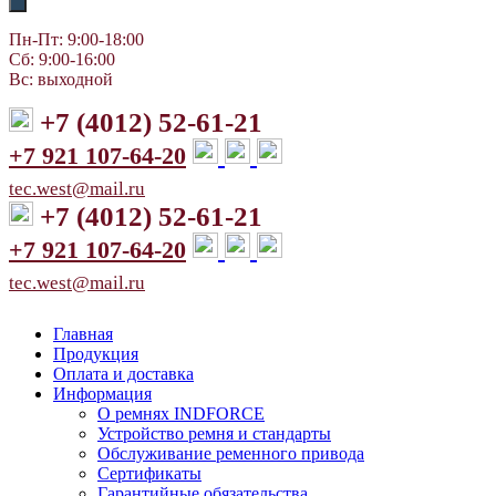
Пн-Пт: 9:00-18:00
Сб: 9:00-16:00
Вс: выходной
+7 (4012) 52-61-21
+7 921 107-64-20
tec.west@mail.ru
+7 (4012) 52-61-21
+7 921 107-64-20
tec.west@mail.ru
Главная
Продукция
Оплата и доставка
Информация
О ремнях INDFORCE
Устройство ремня и стандарты
Обслуживание ременного привода
Сертификаты
Гарантийные обязательства