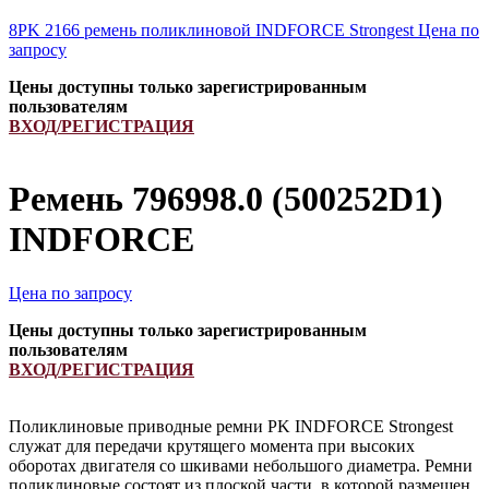
8PK 2166 ремень поликлиновой INDFORCE Strongest
Цена по
запросу
Цены доступны только зарегистрированным
пользователям
ВХОД/РЕГИСТРАЦИЯ
Ремень 796998.0 (500252D1)
INDFORCE
Цена по запросу
Цены доступны только зарегистрированным
пользователям
ВХОД/РЕГИСТРАЦИЯ
Поликлиновые приводные ремни PK INDFORCE Strongest
служат для передачи крутящего момента при высоких
оборотах двигателя со шкивами небольшого диаметра. Ремни
поликлиновые состоят из плоской части, в которой размешен