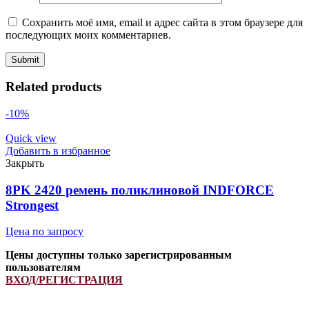
Сохранить моё имя, email и адрес сайта в этом браузере для
последующих моих комментариев.
Related products
-10%
Quick view
Добавить в избранное
Закрыть
8PK 2420 ремень поликлиновой INDFORCE
Strongest
Цена по запросу
Цены доступны только зарегистрированным
пользователям
ВХОД/РЕГИСТРАЦИЯ