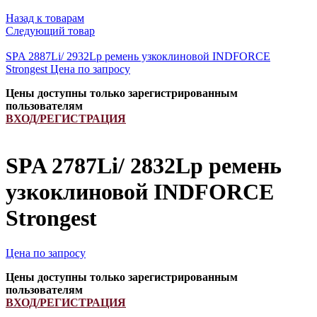
Назад к товарам
Следующий товар
SPA 2887Li/ 2932Lp ремень узкоклиновой INDFORCE
Strongest
Цена по запросу
Цены доступны только зарегистрированным
пользователям
ВХОД/РЕГИСТРАЦИЯ
SPA 2787Li/ 2832Lp ремень
узкоклиновой INDFORCE
Strongest
Цена по запросу
Цены доступны только зарегистрированным
пользователям
ВХОД/РЕГИСТРАЦИЯ