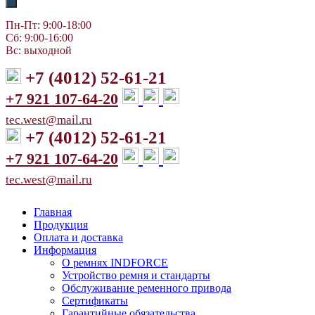
Пн-Пт: 9:00-18:00
Сб: 9:00-16:00
Вс: выходной
+7 (4012) 52-61-21
+7 921 107-64-20
tec.west@mail.ru
+7 (4012) 52-61-21
+7 921 107-64-20
tec.west@mail.ru
Главная
Продукция
Оплата и доставка
Информация
О ремнях INDFORCE
Устройство ремня и стандарты
Обслуживание ременного привода
Сертификаты
Гарантийные обязательства