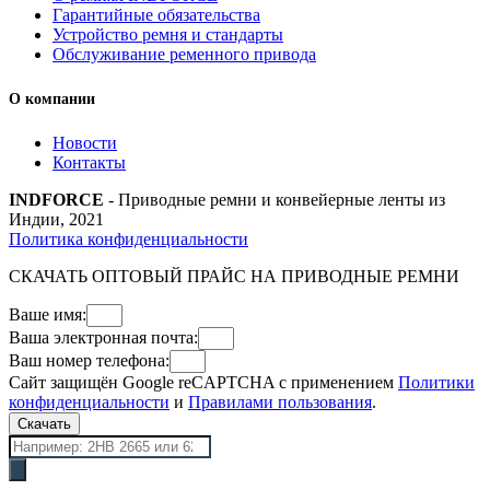
Гарантийные обязательства
Устройство ремня и стандарты
Обслуживание ременного привода
О компании
Новости
Контакты
INDFORCE
- Приводные ремни и конвейерные ленты из
Индии, 2021
Политика конфиденциальности
СКАЧАТЬ ОПТОВЫЙ ПРАЙС НА ПРИВОДНЫЕ РЕМНИ
Ваше имя:
Ваша электронная почта:
Ваш номер телефона:
Сайт защищён Google reCAPTCHA с применением
Политики
конфиденциальности
и
Правилами пользования
.
Скачать
Поиск
товаров