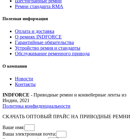
Шестигранные ремни
Ремни стандарта RMA
Полезная информация
Оплата и доставка
О ремнях INDFORCE
Гарантийные обязательства
Устройство ремня и стандарты
Обслуживание ременного привода
О компании
Новости
Контакты
INDFORCE
- Приводные ремни и конвейерные ленты из
Индии, 2021
Политика конфиденциальности
СКАЧАТЬ ОПТОВЫЙ ПРАЙС НА ПРИВОДНЫЕ РЕМНИ
Ваше имя:
Ваша электронная почта: