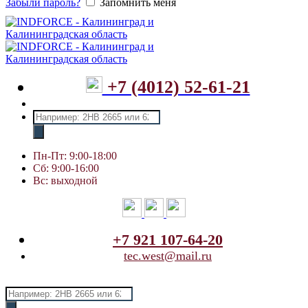
Забыли пароль?
Запомнить меня
+7 (4012) 52-61-21
Поиск
товаров
Пн-Пт: 9:00-18:00
Сб: 9:00-16:00
Вс: выходной
+7 921 107-64-20
tec.west@mail.ru
Поиск
товаров