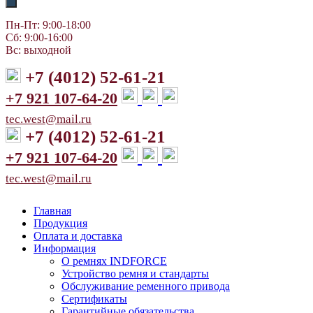
Пн-Пт: 9:00-18:00
Сб: 9:00-16:00
Вс: выходной
+7 (4012) 52-61-21
+7 921 107-64-20
tec.west@mail.ru
+7 (4012) 52-61-21
+7 921 107-64-20
tec.west@mail.ru
Главная
Продукция
Оплата и доставка
Информация
О ремнях INDFORCE
Устройство ремня и стандарты
Обслуживание ременного привода
Сертификаты
Гарантийные обязательства