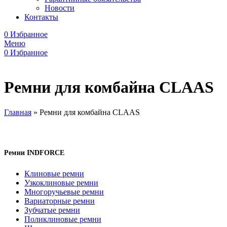
Новости
Контакты
0
Избранное
Меню
0
Избранное
Ремни для комбайна CLAAS
Главная
»
Ремни для комбайна CLAAS
Ремни INDFORCE
Клиновые ремни
Узкоклиновые ремни
Многоручьевые ремни
Вариаторные ремни
Зубчатые ремни
Поликлиновые ремни